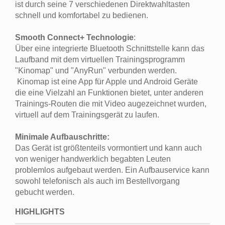
ist durch seine 7 verschiedenen Direktwahltasten
schnell und komfortabel zu bedienen.
Smooth Connect+ Technologie
:
Über eine integrierte Bluetooth Schnittstelle kann das
Laufband mit dem virtuellen Trainingsprogramm
"Kinomap" und "AnyRun" verbunden werden.
Kinomap ist eine App für Apple und Android Geräte
die eine Vielzahl an Funktionen bietet, unter anderen
Trainings-Routen die mit Video augezeichnet wurden,
virtuell auf dem Trainingsgerät zu laufen.
Minimale Aufbauschritte:
Das Gerät ist größtenteils vormontiert und kann auch
von weniger handwerklich begabten Leuten
problemlos aufgebaut werden. Ein Aufbauservice kann
sowohl telefonisch als auch im Bestellvorgang
gebucht werden.
HIGHLIGHTS