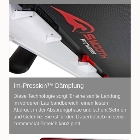
Im-Pression™ Dämpfung
Diese Technologie sorgt für eine sanfte Landung
im vorderen Laufbandbereich, einen festen
Abdruck in der Absprungphase und schont Sehnen
und Gelenke. Sie ist für den Dauerbetrieb im semi-
commercial Bereich konzipiert.