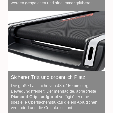
werden gespeichert und sind immer griffbereit.
Sicherer Tritt und ordentlich Platz
Die große Lauffläche von
48 x 150 cm
sorgt für
Bewegungsfreiheit. Der mehrlagige, abriebfeste
Diamond Grip Laufgürtel
verfügt über eine
spezielle Oberflächenstruktur die ein Abrutschen
verhindert und die Gelenke schont.