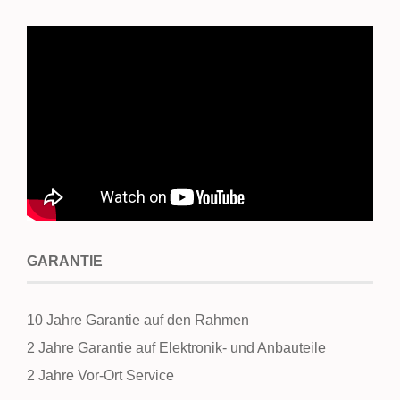
GARANTIE
10 Jahre Garantie auf den Rahmen
2 Jahre Garantie auf Elektronik- und Anbauteile
2 Jahre Vor-Ort Service