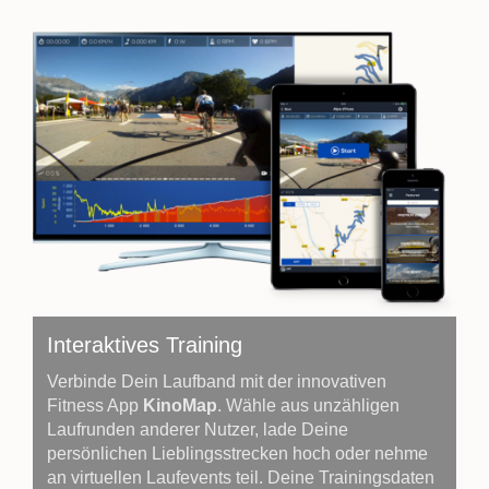
Interaktives Training
Verbinde Dein Laufband mit der innovativen
Fitness App
KinoMap
. Wähle aus unzähligen
Laufrunden anderer Nutzer, lade Deine
persönlichen Lieblingsstrecken hoch oder nehme
an virtuellen Laufevents teil. Deine Trainingsdaten