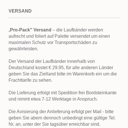
VERSAND
„
Pro-Pack" Versand
– die Laufbänder werden
aufrecht und foliert auf Palette versendet um einen
maximalen Schutz vor Transportschäden zu
gewährleisten.
Der Versand der Laufbänder innerhalb von
Deutschland kostet € 29.95, für alle anderen Länder
geben Sie das Zielland bitte im Warenkorb ein um die
Frachttarife zu sehen.
Die Lieferung erfolgt mit Spedition frei Bordsteinkante
und nimmt etwa 7-12 Werktage in Anspruch.
Die Avisierung der Anlieferung erfolgt per Mail - bitte
geben Sie abern dennoch unbedingt eine gültige Tel.
Nr. an, unter der Sie tagsüber erreichbar sind.