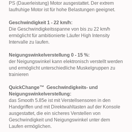
PS (Dauerleistung) Motor ausgestattet. Der extrem
laufruhige Motor ist für hohe Belastungen geeignet.
Geschwindigkeit 1 - 22 km/h:
Die Geschwindigkeitsspanne von bis zu 22 km/h
ermöglicht für ambitionierte Läufer High Intensity
Intervalle zu laufen.
Neigungswinkelverstellung 0 - 15 %:
der Neigungswinkel kann elektronisch verstellt werden
und ermöglicht unterschiedliche Muskelgruppen zu
trainieren
QuickChange™
Geschwindigkeits- und
Neigungswinkelverstellung:
das Smooth 5.85e ist mit Verstellsensoren in den
Handgriffen und mit Direktwahltasten auf der Konsole
ausgestattet, die ein sicheres Verstellen von
Geschwindigkeit und Neigungswinkel unter dem
Laufen ermöglichen.