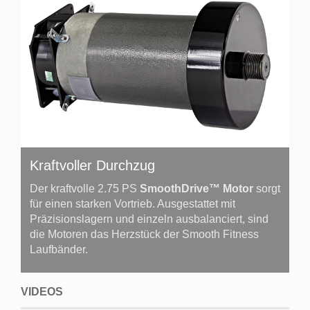
Kraftvoller Durchzug
Der kraftvolle 2.75 PS
SmoothDrive™ Motor
sorgt
für einen starken Vortrieb. Ausgestattet mit
Präzisionslagern und einzeln ausbalanciert, sind
die Motoren das Herzstück der Smooth Fitness
Laufbänder.
VIDEOS