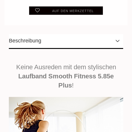
AUF DEN MERKZETTEL
Beschreibung
Keine Ausreden mit dem stylischen
Laufband Smooth Fitness 5.85e
Plus
!