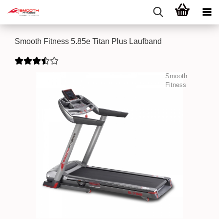
Smooth Fitness 5.85e Titan Plus Laufband
Smooth
Fitness