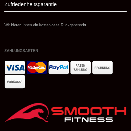
Zufriedenheitsgarantie
Wir bieten Ihnen ein kostenloses Rückgaberecht
ZAHLUNGSARTEN