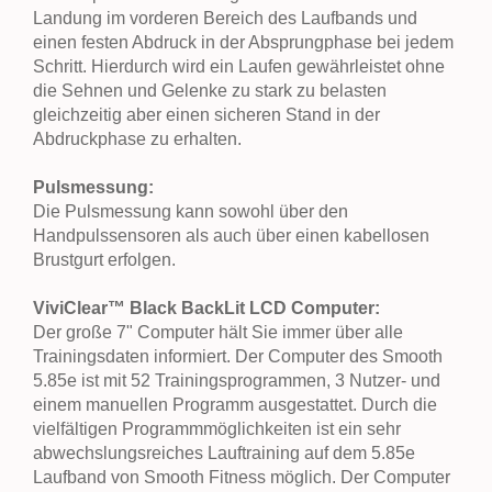
Landung im vorderen Bereich des Laufbands und
einen festen Abdruck in der Absprungphase bei jedem
Schritt. Hierdurch wird ein Laufen gewährleistet ohne
die Sehnen und Gelenke zu stark zu belasten
gleichzeitig aber einen sicheren Stand in der
Abdruckphase zu erhalten.
Pulsmessung:
Die Pulsmessung kann sowohl über den
Handpulssensoren als auch über einen kabellosen
Brustgurt erfolgen.
ViviClear™
Black BackLit LCD Computer:
Der große 7" Computer hält Sie immer über alle
Trainingsdaten informiert. Der Computer des Smooth
5.85e ist mit 52 Trainingsprogrammen, 3 Nutzer- und
einem manuellen Programm ausgestattet. Durch die
vielfältigen Programmmöglichkeiten ist ein sehr
abwechslungsreiches Lauftraining auf dem 5.85e
Laufband von Smooth Fitness möglich. Der Computer