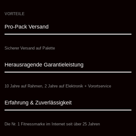
VORTEILE
Pro-Pack Versand
Sicherer Versand auf Palette
Herausragende Garantieleistung
10 Jahre auf Rahmen, 2 Jahre auf Elektronik + Vorortservice
Erfahrung & Zuverlässigkeit
Die Nr. 1 Fitnessmarke im Internet seit über 25 Jahren