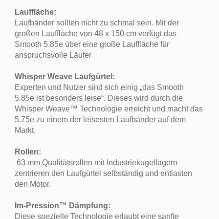
Lauffläche:
Laufbänder sollten nicht zu schmal sein. Mit der
großen Lauffläche von 48 x 150 cm verfügt das
Smooth 5.85e über eine große Lauffläche für
anspruchsvolle Läufer
Whisper Weave Laufgürtel:
Experten und Nutzer sind sich einig „das Smooth
5.85e ist besonders leise“. Dieses wird durch die
Whisper Weave™ Technologie erreicht und macht das
5.75e zu einem der leisesten Laufbänder auf dem
Markt.
Rollen:
63 mm Qualitätsrollen mit Industriekugellagern
zentrieren den Laufgürtel selbständig und entlasten
den Motor.
Im-Pression™
Dämpfung:
Diese spezielle Technologie erlaubt eine sanfte