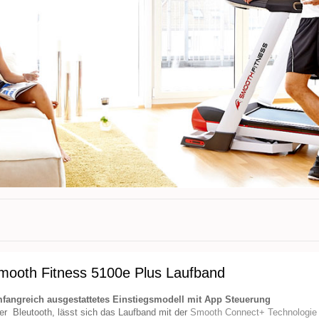
mooth Fitness 5100e Plus Laufband
fangreich ausgestattetes Einstiegsmodell mit App Steuerung
er Bleutooth, lässt sich das Laufband mit der
Smooth Connect+ Technologie