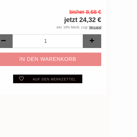
bisher 8,68 €
jetzt 24,32 €
inkl. 19% MwSt. zzgl.
Versand
AUF DEN MERKZETTEL