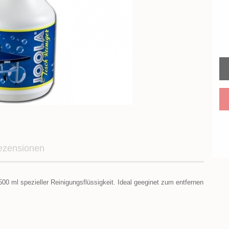
ezensionen
00 ml spezieller Reinigungsflüssigkeit. Ideal geeginet zum entfernen