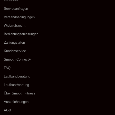
Impressum
Serviceanfragen
Versandbedingungen
Widerrufsrecht
Bedienungsanleitungen
Zahlungsarten
Kundenservice
Smooth Connect+
FAQ
Laufbandberatung
Laufbandwartung
​Über Smooth Fitness
Auszeichnungen
AGB