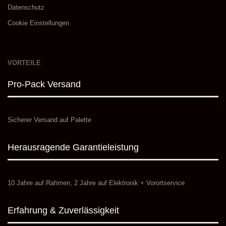
Datenschutz
Cookie Einstellungen
VORTEILE
Pro-Pack Versand
Sicherer Versand auf Palette
Herausragende Garantieleistung
10 Jahre auf Rahmen, 2 Jahre auf Elektronik + Vorortservice
Erfahrung & Zuverlässigkeit