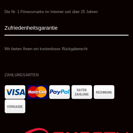
Die Nr. 1 Fitnessmarke im Internet seit über 25 Jahren
Zufriedenheitsgarantie
Wir bieten Ihnen ein kostenloses Rückgaberecht
ZAHLUNGSARTEN