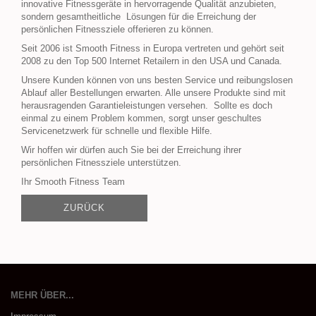
innovative Fitnessgeräte in hervorragende Qualität anzubieten,
sondern gesamtheitliche Lösungen für die Erreichung der
persönlichen Fitnessziele offerieren zu können.
Seit 2006 ist Smooth Fitness in Europa vertreten und gehört seit
2008 zu den Top 500 Internet Retailern in den USA und Canada.
Unsere Kunden können von uns besten Service und reibungslosen
Ablauf aller Bestellungen erwarten. Alle unsere Produkte sind mit
herausragenden Garantieleistungen versehen. Sollte es doch
einmal zu einem Problem kommen, sorgt unser geschultes
Servicenetzwerk für schnelle und flexible Hilfe.
Wir hoffen wir dürfen auch Sie bei der Erreichung ihrer
persönlichen Fitnessziele unterstützen.
Ihr Smooth Fitness Team
ZURÜCK
MEHR ÜBER...