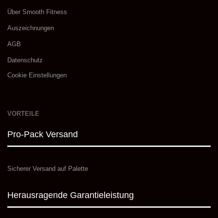
​Über Smooth Fitness
Auszeichnungen
AGB
Datenschutz
Cookie Einstellungen
VORTEILE
Pro-Pack Versand
Sicherer Versand auf Palette
Herausragende Garantieleistung