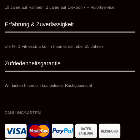
10 Jahre auf Rahmen, 2 Jahre auf Elektronik + Vorortservice
Erfahrung & Zuverlässigkeit
Die Nr. 1 Fitnessmarke im Internet seit über 25 Jahren
Zufriedenheitsgarantie
Wir bieten Ihnen ein kostenloses Rückgaberecht
ZAHLUNGSARTEN